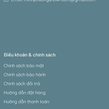
Điều khoản & chính sách
Chính sách bảo mật
Chính sách bảo hành
Chính sách đổi trả
Hướng dẫn đặt hàng
Hướng dẫn thanh toán