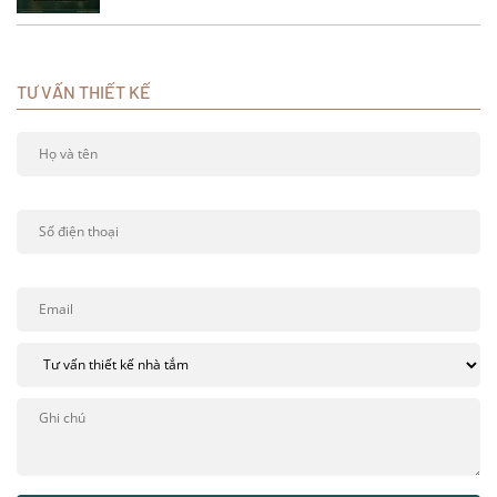
TƯ VẤN THIẾT KẾ