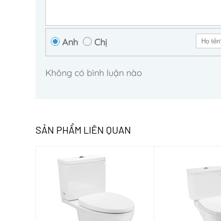
Anh
Chị
Không có bình luận nào
SẢN PHẨM LIÊN QUAN