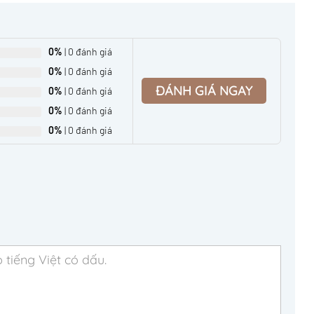
0%
| 0 đánh giá
0%
| 0 đánh giá
ĐÁNH GIÁ NGAY
0%
| 0 đánh giá
0%
| 0 đánh giá
0%
| 0 đánh giá