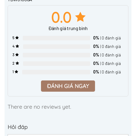
0.0
Đánh giá trung bình
0%
| 0 đánh giá
5
0%
| 0 đánh giá
4
0%
| 0 đánh giá
3
0%
| 0 đánh giá
2
0%
| 0 đánh giá
1
ĐÁNH GIÁ NGAY
There are no reviews yet.
Hỏi đáp