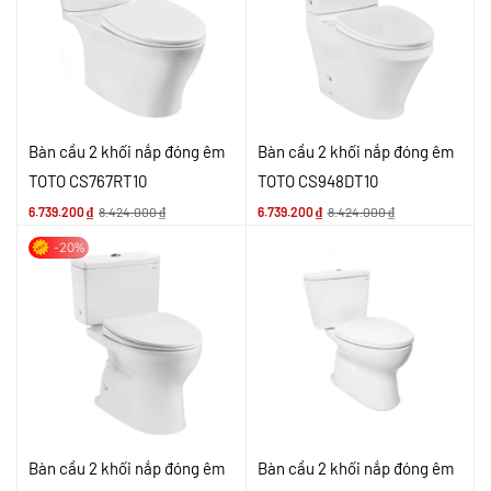
Bàn cầu 2 khối nắp đóng êm
Bàn cầu 2 khối nắp đóng êm
TOTO CS767RT10
TOTO CS948DT10
6.739.200
₫
8.424.000
₫
6.739.200
₫
8.424.000
₫
-20%
Bàn cầu 2 khối nắp đóng êm
Bàn cầu 2 khối nắp đóng êm