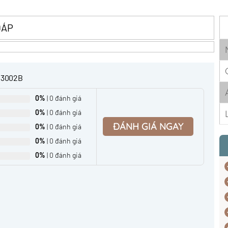
ĐÁP
03002B
0%
| 0 đánh giá
0%
| 0 đánh giá
ĐÁNH GIÁ NGAY
0%
| 0 đánh giá
0%
| 0 đánh giá
0%
| 0 đánh giá