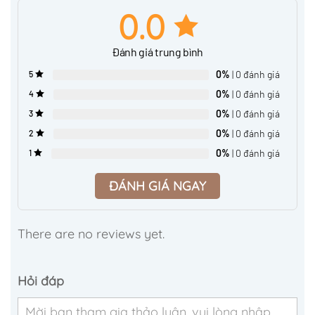
0.0
Đánh giá trung bình
0%
| 0 đánh giá
5
0%
| 0 đánh giá
4
0%
| 0 đánh giá
3
0%
| 0 đánh giá
2
0%
| 0 đánh giá
1
ĐÁNH GIÁ NGAY
There are no reviews yet.
Hỏi đáp