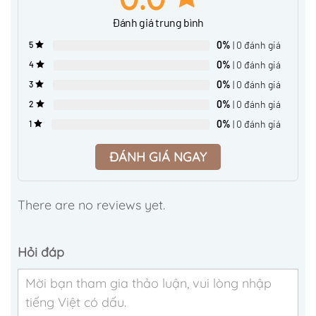
Đánh giá trung bình
0%
| 0 đánh giá
5
0%
| 0 đánh giá
4
0%
| 0 đánh giá
3
0%
| 0 đánh giá
2
0%
| 0 đánh giá
1
ĐÁNH GIÁ NGAY
There are no reviews yet.
Hỏi đáp