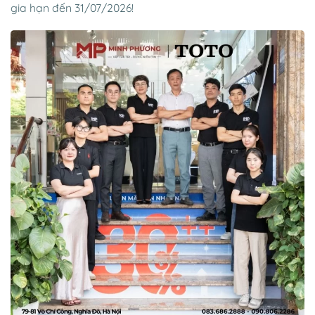
gia hạn đến 31/07/2026!