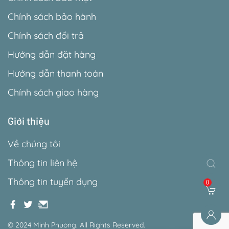
Chính sách bảo hành
Chính sách đổi trả
Hướng dẫn đặt hàng
Hướng dẫn thanh toán
Chính sách giao hàng
Giới thiệu
Về chúng tôi
Thông tin liên hệ
Thông tin tuyển dụng
0
© 2024 Minh Phuong. All Rights Reserved.