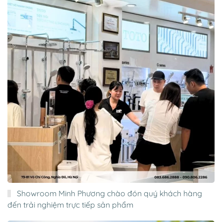
Showroom Minh Phương chào đón quý khách hàng
đến trải nghiệm trực tiếp sản phẩm