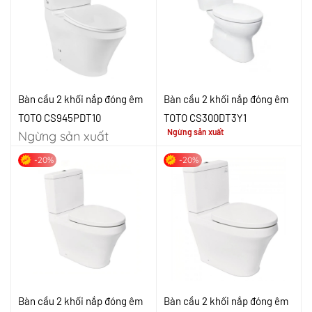
Bàn cầu 2 khối nắp đóng êm
Bàn cầu 2 khối nắp đóng êm
TOTO CS945PDT10
TOTO CS300DT3Y1
Ngừng sản xuất
Ngừng sản xuất
-20%
-20%
Bàn cầu 2 khối nắp đóng êm
Bàn cầu 2 khối nắp đóng êm