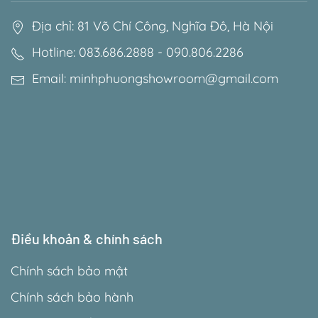
Địa chỉ: 81 Võ Chí Công, Nghĩa Đô, Hà Nội
Hotline: 083.686.2888 - 090.806.2286
Email: minhphuongshowroom@gmail.com
Điều khoản & chính sách
Chính sách bảo mật
Chính sách bảo hành