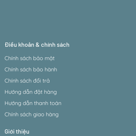
Điều khoản & chính sách
Chính sách bảo mật
Chính sách bảo hành
Chính sách đổi trả
Hướng dẫn đặt hàng
Hướng dẫn thanh toán
Chính sách giao hàng
Giới thiệu