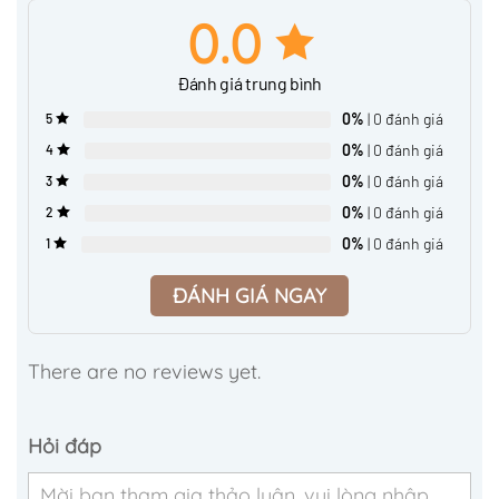
0.0
Đánh giá trung bình
0%
| 0 đánh giá
5
0%
| 0 đánh giá
4
0%
| 0 đánh giá
3
0%
| 0 đánh giá
2
0%
| 0 đánh giá
1
ĐÁNH GIÁ NGAY
There are no reviews yet.
Hỏi đáp