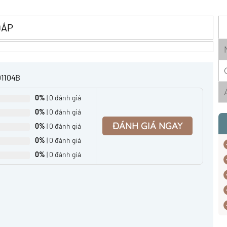
ĐÁP
01104B
0%
| 0 đánh giá
0%
| 0 đánh giá
ĐÁNH GIÁ NGAY
0%
| 0 đánh giá
0%
| 0 đánh giá
0%
| 0 đánh giá