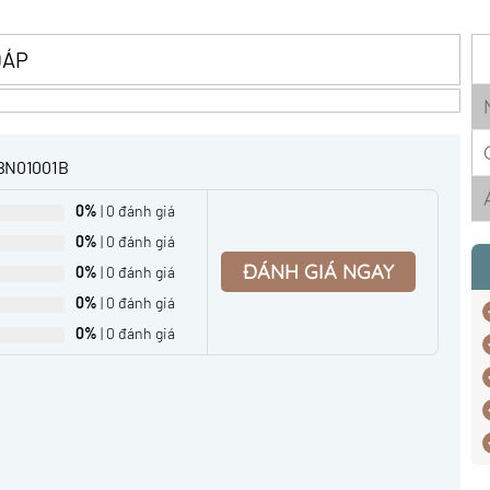
ĐÁP
TBN01001B
0%
| 0 đánh giá
0%
| 0 đánh giá
ĐÁNH GIÁ NGAY
0%
| 0 đánh giá
0%
| 0 đánh giá
0%
| 0 đánh giá