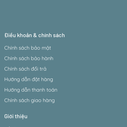
Điều khoản & chính sách
Chính sách bảo mật
Chính sách bảo hành
Chính sách đổi trả
Hướng dẫn đặt hàng
Hướng dẫn thanh toán
Chính sách giao hàng
Giới thiệu