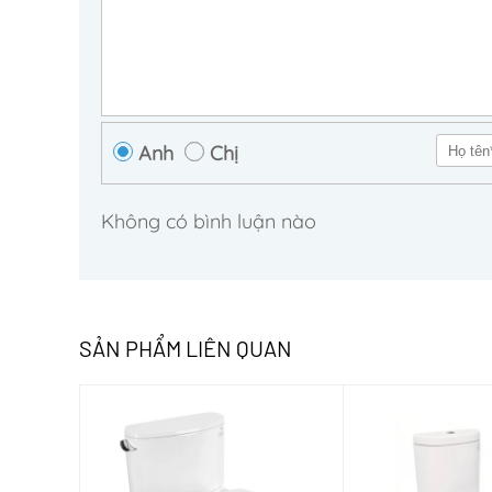
Anh
Chị
Không có bình luận nào
SẢN PHẨM LIÊN QUAN