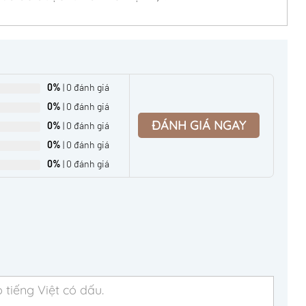
0%
| 0 đánh giá
0%
| 0 đánh giá
ĐÁNH GIÁ NGAY
0%
| 0 đánh giá
0%
| 0 đánh giá
0%
| 0 đánh giá