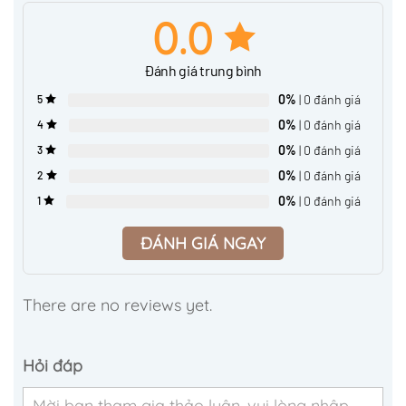
0.0
Đánh giá trung bình
0%
| 0 đánh giá
5
0%
| 0 đánh giá
4
0%
| 0 đánh giá
3
0%
| 0 đánh giá
2
0%
| 0 đánh giá
1
ĐÁNH GIÁ NGAY
There are no reviews yet.
Hỏi đáp