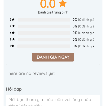
0.0
Đánh giá trung bình
0%
| 0 đánh giá
5
0%
| 0 đánh giá
4
0%
| 0 đánh giá
3
0%
| 0 đánh giá
2
0%
| 0 đánh giá
1
ĐÁNH GIÁ NGAY
There are no reviews yet.
Hỏi đáp