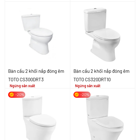
Bàn cầu 2 khối nắp đóng êm
Bàn cầu 2 khối nắp đóng êm
TOTO CS300DRT3
TOTO CS320DRT10
Ngừng sản xuất
Ngừng sản xuất
-20%
-20%