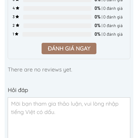
0%
| 0 đánh giá
4
0%
| 0 đánh giá
3
0%
| 0 đánh giá
2
0%
| 0 đánh giá
1
ĐÁNH GIÁ NGAY
There are no reviews yet.
Hỏi đáp