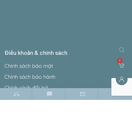
Điều khoản & chính sách
0
Chính sách bảo mật
Chính sách bảo hành
Chính sách đổi trả
Hướng dẫn đặt hàng
Hướng dẫn thanh toán
Chính sách giao hàng