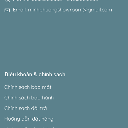
Email: minhphuongshowroom@gmail.com
Điều khoản & chính sách
Chính sách bảo mật
Chính sách bảo hành
Chính sách đổi trả
Hướng dẫn đặt hàng