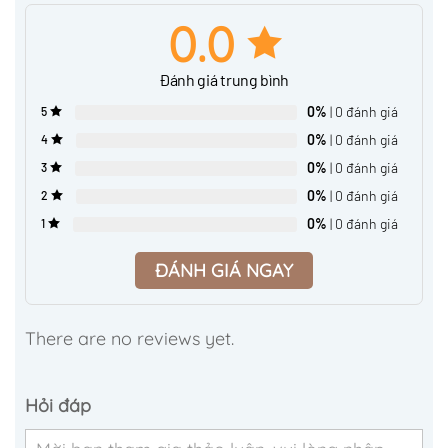
0.0
Đánh giá trung bình
0%
| 0 đánh giá
5
0%
| 0 đánh giá
4
0%
| 0 đánh giá
3
0%
| 0 đánh giá
2
0%
| 0 đánh giá
1
ĐÁNH GIÁ NGAY
There are no reviews yet.
Hỏi đáp